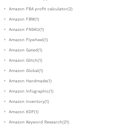
Amazon FBA profit calculator(2)
Amazon FBM(1)
Amazon FNSKU(1)
Amazon Flywheel(1)
Amazon Gated(1)
Amazon Glitch(1)
Amazon Global(1)
Amazon Handmade(1)
Amazon Infographic(1)
Amazon Inventory(1)
Amazon KDP(1)
Amazon Keyword Research(21)