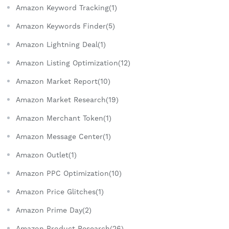
Amazon Keyword Tracking(1)
Amazon Keywords Finder(5)
Amazon Lightning Deal(1)
Amazon Listing Optimization(12)
Amazon Market Report(10)
Amazon Market Research(19)
Amazon Merchant Token(1)
Amazon Message Center(1)
Amazon Outlet(1)
Amazon PPC Optimization(10)
Amazon Price Glitches(1)
Amazon Prime Day(2)
Amazon Product Research(26)