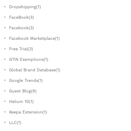
Dropshipping(1)
FaceBook(3)
Facebook(3)
Facebook Marketplace(1)
Free Trial(3)
GTIN Exemptions(1)
Global Brand Database(1)
Google Trends(1)
Guest Blog(9)
Helium 10(1)
Keepa Extension(1)
LLC(1)