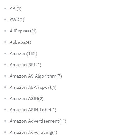
API(1)
AWD(1)
AliExpress(1)
Alibaba(4)
Amazon(182)
Amazon 3PL(1)
Amazon A9 Algorithm(7)
Amazon ABA report(1)
Amazon ASIN(2)
Amazon ASIN Label(1)
Amazon Advertisement(11)
Amazon Advertising(1)