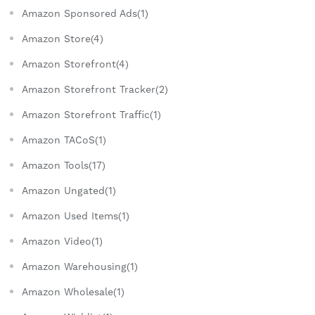
Amazon Sponsored Ads(1)
Amazon Store(4)
Amazon Storefront(4)
Amazon Storefront Tracker(2)
Amazon Storefront Traffic(1)
Amazon TACoS(1)
Amazon Tools(17)
Amazon Ungated(1)
Amazon Used Items(1)
Amazon Video(1)
Amazon Warehousing(1)
Amazon Wholesale(1)