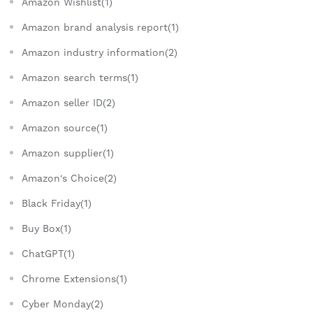
Amazon Wishlist(1)
Amazon brand analysis report(1)
Amazon industry information(2)
Amazon search terms(1)
Amazon seller ID(2)
Amazon source(1)
Amazon supplier(1)
Amazon's Choice(2)
Black Friday(1)
Buy Box(1)
ChatGPT(1)
Chrome Extensions(1)
Cyber Monday(2)