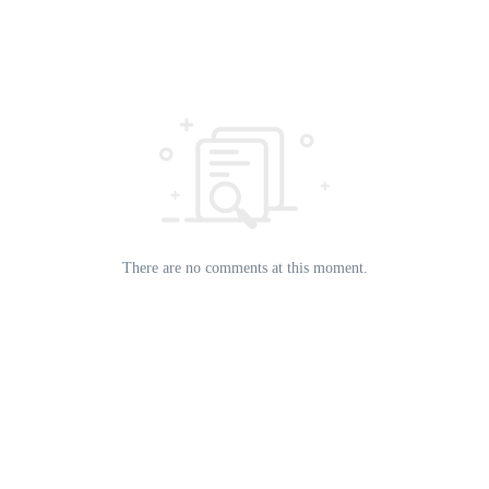
There are no comments at this moment.