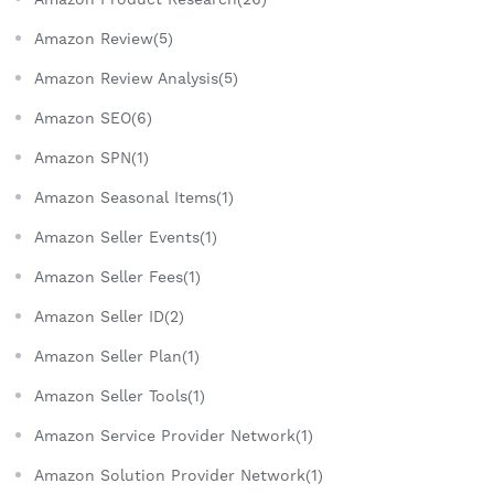
Amazon Review(5)
Amazon Review Analysis(5)
Amazon SEO(6)
Amazon SPN(1)
Amazon Seasonal Items(1)
Amazon Seller Events(1)
Amazon Seller Fees(1)
Amazon Seller ID(2)
Amazon Seller Plan(1)
Amazon Seller Tools(1)
Amazon Service Provider Network(1)
Amazon Solution Provider Network(1)