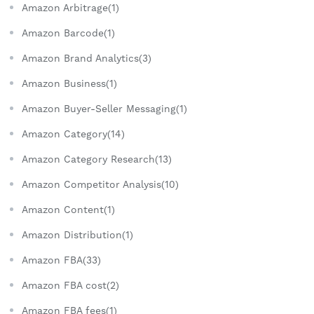
Amazon Arbitrage(1)
Amazon Barcode(1)
Amazon Brand Analytics(3)
Amazon Business(1)
Amazon Buyer-Seller Messaging(1)
Amazon Category(14)
Amazon Category Research(13)
Amazon Competitor Analysis(10)
Amazon Content(1)
Amazon Distribution(1)
Amazon FBA(33)
Amazon FBA cost(2)
Amazon FBA fees(1)