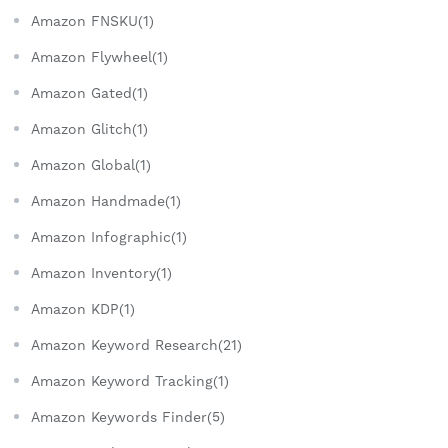
Amazon FNSKU(1)
Amazon Flywheel(1)
Amazon Gated(1)
Amazon Glitch(1)
Amazon Global(1)
Amazon Handmade(1)
Amazon Infographic(1)
Amazon Inventory(1)
Amazon KDP(1)
Amazon Keyword Research(21)
Amazon Keyword Tracking(1)
Amazon Keywords Finder(5)