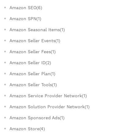
Amazon SEO(6)
Amazon SPN(1)
Amazon Seasonal Items(1)
Amazon Seller Events(1)
Amazon Seller Fees(1)
Amazon Seller ID(2)
Amazon Seller Plan(1)
Amazon Seller Tools(1)
Amazon Service Provider Network(1)
Amazon Solution Provider Network(1)
Amazon Sponsored Ads(1)
Amazon Store(4)