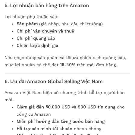
5. Lợi nhuận bán hàng trên Amazon
Lợi nhuận phụ thuộc vào:
Sản phẩm
(giá nhập, nhu cầu thị trường)
Chi phí vận chuyển và thuế
Chi phí quảng cáo
Chiến lược định giá
Nếu chọn đúng sản phẩm và tối ưu chiến dịch quảng cáo,
mức lợi nhuận có thể đạt
15-40%
trên mỗi đơn hàng.
6. Ưu đãi Amazon Global Selling Việt Nam
Amazon Việt Nam hiện có chương trình hỗ trợ người bán
mới:
Giảm giá đến 50.000 USD và 900 USD tín dụng
cho
công cụ Amazon
Miễn phí hướng dẫn từng bước bán hàng
Hỗ trợ xác minh tài khoản
nhanh chóng