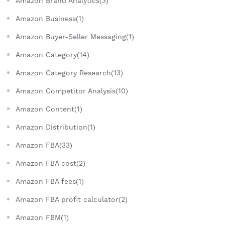
Amazon Brand Analytics(3)
Amazon Business(1)
Amazon Buyer-Seller Messaging(1)
Amazon Category(14)
Amazon Category Research(13)
Amazon Competitor Analysis(10)
Amazon Content(1)
Amazon Distribution(1)
Amazon FBA(33)
Amazon FBA cost(2)
Amazon FBA fees(1)
Amazon FBA profit calculator(2)
Amazon FBM(1)