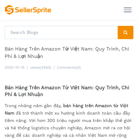
Bán Hàng Trên Amazon Từ Việt Nam: Quy Trình, Chi
Phí & Lợi Nhuận
2025-10-15
|
views(3450)
|
Comments(0)
Bán Hàng Trên Amazon Từ Việt Nam: Quy Trình, Chi
Phí & Lợi Nhuận
Trong những năm gần đây,
bán hàng trên Amazon từ Việt
Nam
đã trở thành một xu hướng kinh doanh toàn cầu đầy
tiềm năng. Với hơn 300 triệu người mua trên khắp thế giới
và hệ thống logistics chuyên nghiệp, Amazon mở ra cơ hội
vàng để các doanh nghiệp và cá nhân Việt Nam mở rộng