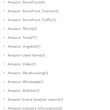
Amazon Storefront(4)
Amazon Storefront Tracker(2)
Amazon Storefront Traffic(1)
Amazon TACoS(1)
Amazon Tools(17)
Amazon Ungated(1)
Amazon Used Items(1)
Amazon Video(1)
Amazon Warehousing(1)
Amazon Wholesale(1)
Amazon Wishlist(1)
Amazon brand analysis report(1)
Amazon industry information(2)