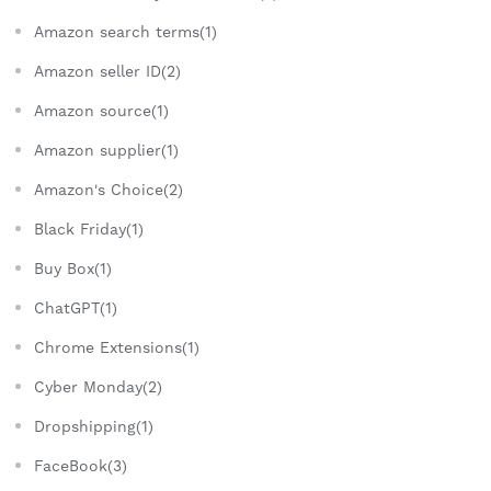
Amazon search terms(1)
Amazon seller ID(2)
Amazon source(1)
Amazon supplier(1)
Amazon's Choice(2)
Black Friday(1)
Buy Box(1)
ChatGPT(1)
Chrome Extensions(1)
Cyber Monday(2)
Dropshipping(1)
FaceBook(3)