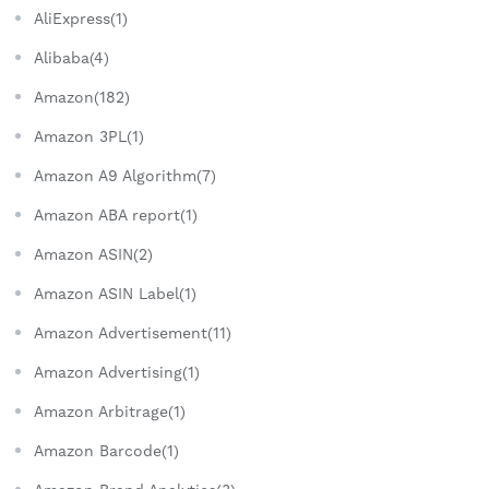
AliExpress(1)
Alibaba(4)
Amazon(182)
Amazon 3PL(1)
Amazon A9 Algorithm(7)
Amazon ABA report(1)
Amazon ASIN(2)
Amazon ASIN Label(1)
Amazon Advertisement(11)
Amazon Advertising(1)
Amazon Arbitrage(1)
Amazon Barcode(1)