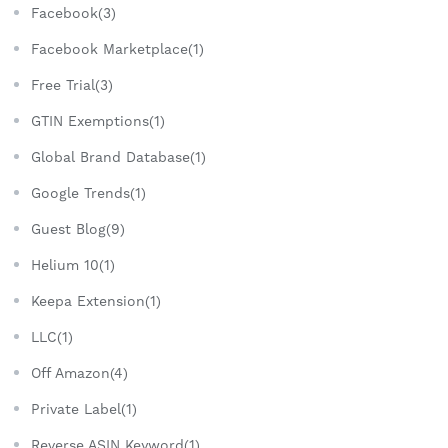
Facebook(3)
Facebook Marketplace(1)
Free Trial(3)
GTIN Exemptions(1)
Global Brand Database(1)
Google Trends(1)
Guest Blog(9)
Helium 10(1)
Keepa Extension(1)
LLC(1)
Off Amazon(4)
Private Label(1)
Reverse ASIN Keyword(1)