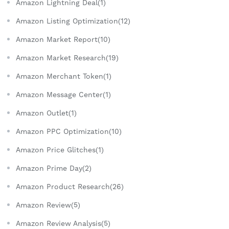
Amazon Lightning Deal(1)
Amazon Listing Optimization(12)
Amazon Market Report(10)
Amazon Market Research(19)
Amazon Merchant Token(1)
Amazon Message Center(1)
Amazon Outlet(1)
Amazon PPC Optimization(10)
Amazon Price Glitches(1)
Amazon Prime Day(2)
Amazon Product Research(26)
Amazon Review(5)
Amazon Review Analysis(5)