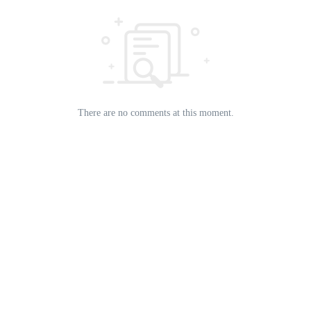
There are no comments at this moment.