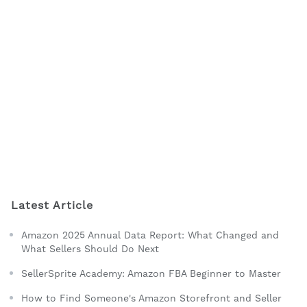
Latest Article
Amazon 2025 Annual Data Report: What Changed and
What Sellers Should Do Next
SellerSprite Academy: Amazon FBA Beginner to Master
How to Find Someone's Amazon Storefront and Seller