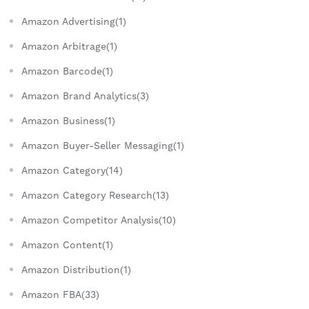
Amazon Advertising(1)
Amazon Arbitrage(1)
Amazon Barcode(1)
Amazon Brand Analytics(3)
Amazon Business(1)
Amazon Buyer-Seller Messaging(1)
Amazon Category(14)
Amazon Category Research(13)
Amazon Competitor Analysis(10)
Amazon Content(1)
Amazon Distribution(1)
Amazon FBA(33)