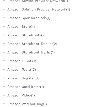
Amazon Service Provider Network(1)
Amazon Solution Provider Network(1)
Amazon Sponsored Ads(1)
Amazon Store(4)
Amazon Storefront(4)
Amazon Storefront Tracker(2)
Amazon Storefront Traffic(1)
Amazon TACoS(1)
Amazon Tools(17)
Amazon Ungated(1)
Amazon Used Items(1)
Amazon Video(1)
Amazon Warehousing(1)