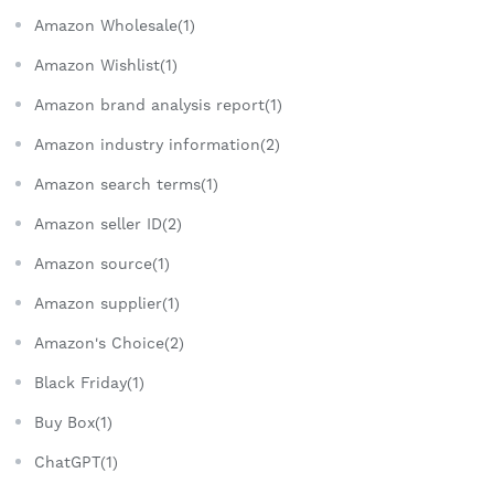
Amazon Wholesale(1)
Amazon Wishlist(1)
Amazon brand analysis report(1)
Amazon industry information(2)
Amazon search terms(1)
Amazon seller ID(2)
Amazon source(1)
Amazon supplier(1)
Amazon's Choice(2)
Black Friday(1)
Buy Box(1)
ChatGPT(1)