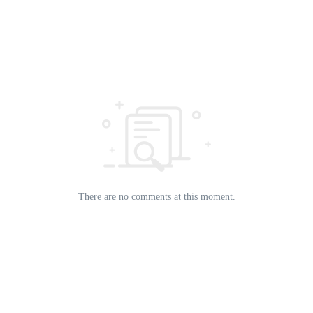
There are no comments at this moment.