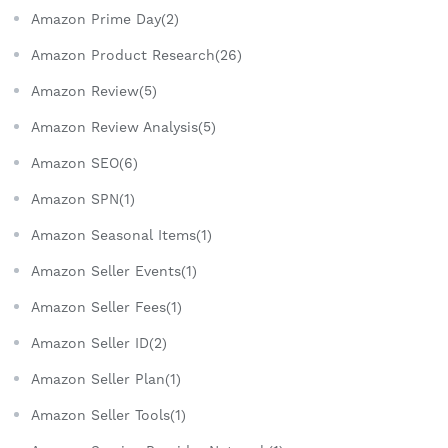
Amazon Prime Day(2)
Amazon Product Research(26)
Amazon Review(5)
Amazon Review Analysis(5)
Amazon SEO(6)
Amazon SPN(1)
Amazon Seasonal Items(1)
Amazon Seller Events(1)
Amazon Seller Fees(1)
Amazon Seller ID(2)
Amazon Seller Plan(1)
Amazon Seller Tools(1)