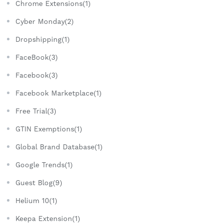
Chrome Extensions(1)
Cyber Monday(2)
Dropshipping(1)
FaceBook(3)
Facebook(3)
Facebook Marketplace(1)
Free Trial(3)
GTIN Exemptions(1)
Global Brand Database(1)
Google Trends(1)
Guest Blog(9)
Helium 10(1)
Keepa Extension(1)