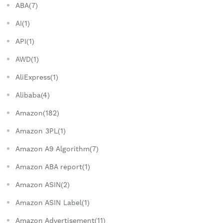
ABA(7)
AI(1)
API(1)
AWD(1)
AliExpress(1)
Alibaba(4)
Amazon(182)
Amazon 3PL(1)
Amazon A9 Algorithm(7)
Amazon ABA report(1)
Amazon ASIN(2)
Amazon ASIN Label(1)
Amazon Advertisement(11)