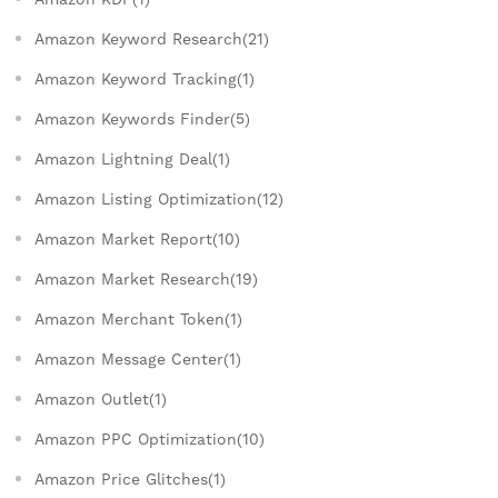
Amazon Keyword Research(21)
Amazon Keyword Tracking(1)
Amazon Keywords Finder(5)
Amazon Lightning Deal(1)
Amazon Listing Optimization(12)
Amazon Market Report(10)
Amazon Market Research(19)
Amazon Merchant Token(1)
Amazon Message Center(1)
Amazon Outlet(1)
Amazon PPC Optimization(10)
Amazon Price Glitches(1)