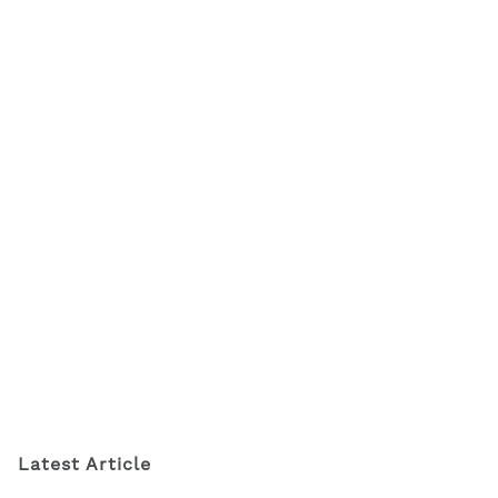
Latest Article