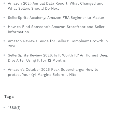
Amazon 2025 Annual Data Report: What Changed and
What Sellers Should Do Next
SellerSprite Academy: Amazon FBA Beginner to Master
How to Find Someone's Amazon Storefront and Seller
Information
Amazon Reviews Guide for Sellers: Compliant Growth in
2026
SellerSprite Review 2026: Is It Worth It? An Honest Deep
Dive After Using It for 12 Months
Amazon's October 2026 Peak Supercharge: How to
protect Your Q4 Margins Before It Hits
Tags
1688(1)