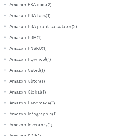
Amazon FBA cost(2)
Amazon FBA fees(1)
Amazon FBA profit calculator(2)
Amazon FBM(1)
Amazon FNSKU(1)
Amazon Flywheel(1)
Amazon Gated(1)
Amazon Glitch(1)
Amazon Global(1)
Amazon Handmade(1)
Amazon Infographic(1)
Amazon Inventory(1)
Amazon KDP(1)