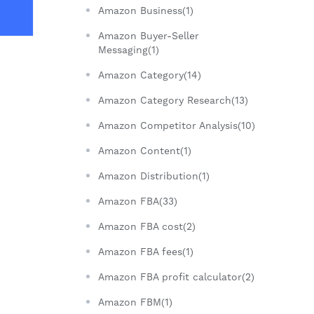
Amazon Business(1)
Amazon Buyer-Seller
Messaging(1)
Amazon Category(14)
Amazon Category Research(13)
Amazon Competitor Analysis(10)
Amazon Content(1)
Amazon Distribution(1)
Amazon FBA(33)
Amazon FBA cost(2)
Amazon FBA fees(1)
Amazon FBA profit calculator(2)
Amazon FBM(1)