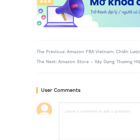
The Previous: Amazon FBA Vietnam: Chiến Lược
The Next: Amazon Store – Xây Dựng Thương H
User Comments