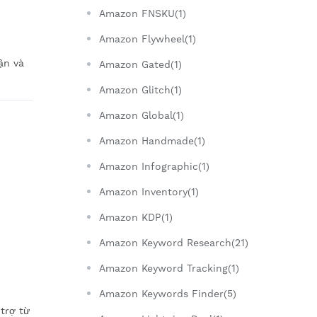
Amazon FNSKU(1)
Amazon Flywheel(1)
ận và
Amazon Gated(1)
Amazon Glitch(1)
Amazon Global(1)
Amazon Handmade(1)
Amazon Infographic(1)
Amazon Inventory(1)
Amazon KDP(1)
Amazon Keyword Research(21)
Amazon Keyword Tracking(1)
Amazon Keywords Finder(5)
 trợ từ