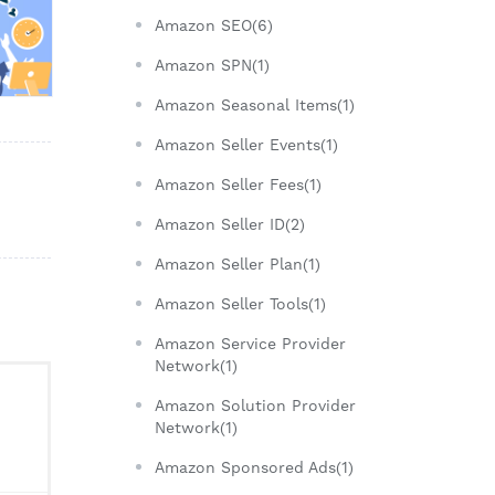
Amazon SEO(6)
Amazon SPN(1)
Amazon Seasonal Items(1)
Amazon Seller Events(1)
Amazon Seller Fees(1)
Amazon Seller ID(2)
Amazon Seller Plan(1)
Amazon Seller Tools(1)
Amazon Service Provider
Network(1)
Amazon Solution Provider
Network(1)
Amazon Sponsored Ads(1)