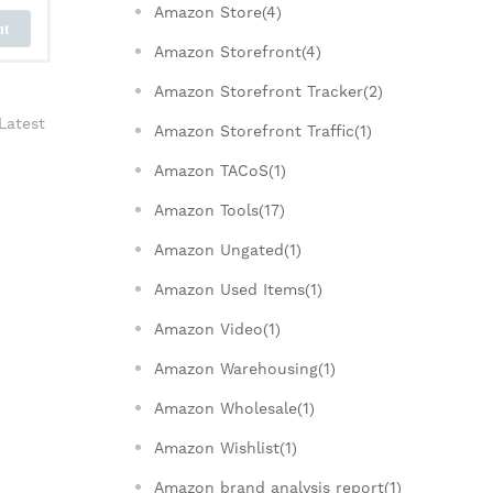
Amazon Store(4)
nt
Amazon Storefront(4)
Amazon Storefront Tracker(2)
Latest
Amazon Storefront Traffic(1)
Amazon TACoS(1)
Amazon Tools(17)
Amazon Ungated(1)
Amazon Used Items(1)
Amazon Video(1)
Amazon Warehousing(1)
Amazon Wholesale(1)
Amazon Wishlist(1)
Amazon brand analysis report(1)