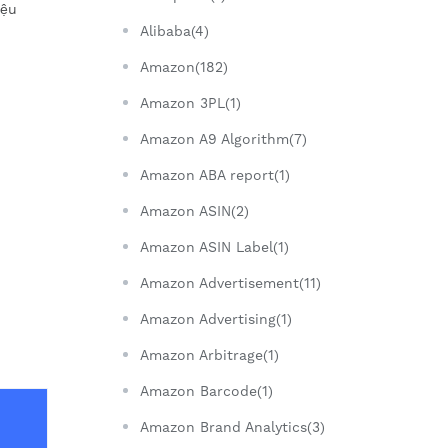
iệu
Alibaba(4)
Amazon(182)
Amazon 3PL(1)
Amazon A9 Algorithm(7)
Amazon ABA report(1)
Amazon ASIN(2)
Amazon ASIN Label(1)
Amazon Advertisement(11)
Amazon Advertising(1)
Amazon Arbitrage(1)
Amazon Barcode(1)
Amazon Brand Analytics(3)