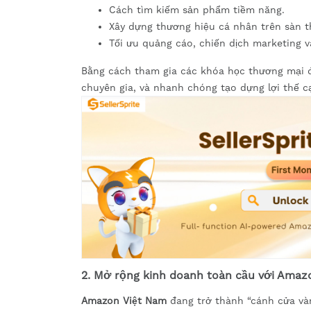
Cách tìm kiếm sản phẩm tiềm năng.
Xây dựng thương hiệu cá nhân trên sàn t
Tối ưu quảng cáo, chiến dịch marketing 
Bằng cách tham gia các khóa học thương mại đi
chuyên gia, và nhanh chóng tạo dựng lợi thế c
2. Mở rộng kinh doanh toàn cầu với Amazo
Amazon Việt Nam
đang trở thành “cánh cửa và