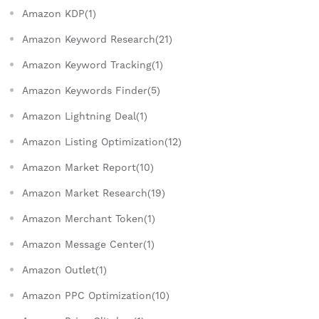
Amazon KDP(1)
Amazon Keyword Research(21)
Amazon Keyword Tracking(1)
Amazon Keywords Finder(5)
Amazon Lightning Deal(1)
Amazon Listing Optimization(12)
Amazon Market Report(10)
Amazon Market Research(19)
Amazon Merchant Token(1)
Amazon Message Center(1)
Amazon Outlet(1)
Amazon PPC Optimization(10)