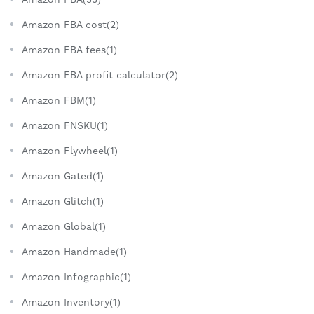
Amazon FBA cost(2)
Amazon FBA fees(1)
Amazon FBA profit calculator(2)
Amazon FBM(1)
Amazon FNSKU(1)
Amazon Flywheel(1)
Amazon Gated(1)
Amazon Glitch(1)
Amazon Global(1)
Amazon Handmade(1)
Amazon Infographic(1)
Amazon Inventory(1)