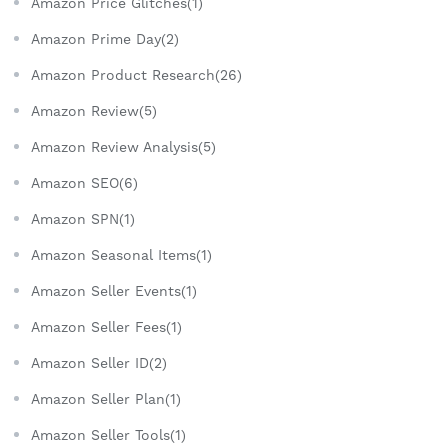
Amazon Price Glitches(1)
Amazon Prime Day(2)
Amazon Product Research(26)
Amazon Review(5)
Amazon Review Analysis(5)
Amazon SEO(6)
Amazon SPN(1)
Amazon Seasonal Items(1)
Amazon Seller Events(1)
Amazon Seller Fees(1)
Amazon Seller ID(2)
Amazon Seller Plan(1)
Amazon Seller Tools(1)