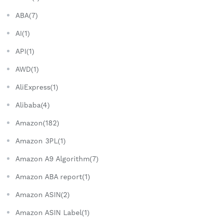
ABA(7)
AI(1)
API(1)
AWD(1)
AliExpress(1)
Alibaba(4)
Amazon(182)
Amazon 3PL(1)
Amazon A9 Algorithm(7)
Amazon ABA report(1)
Amazon ASIN(2)
Amazon ASIN Label(1)