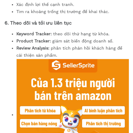
Xác định lợi thế cạnh tranh.
Tìm ra khoảng trống thị trường để khai thác.
6. Theo dõi và tối ưu liên tục
Keyword Tracker:
theo dõi thứ hạng từ khóa.
Product Tracker:
giám sát biến động doanh số.
Review Analysis:
phân tích phản hồi khách hàng để
cải thiện sản phẩm.