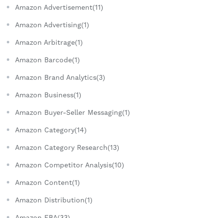
Amazon Advertisement(11)
Amazon Advertising(1)
Amazon Arbitrage(1)
Amazon Barcode(1)
Amazon Brand Analytics(3)
Amazon Business(1)
Amazon Buyer-Seller Messaging(1)
Amazon Category(14)
Amazon Category Research(13)
Amazon Competitor Analysis(10)
Amazon Content(1)
Amazon Distribution(1)
Amazon FBA(33)