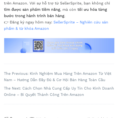
trên Amazon. Với sự hỗ trợ từ SellerSprite, bạn không chỉ
tìm được sản phẩm tiềm năng
, mà còn
tối ưu hóa từng
bước trong hành trình bán hàng
.
👉 Đăng ký ngay hôm nay:
SellerSprite – Nghiên cứu sản
phẩm & từ khóa Amazon
The Previous: Kinh Nghiệm Mua Hàng Trên Amazon Từ Việt
Nam – Hướng Dẫn Đầy Đủ & Cơ Hội Bán Hàng Toàn Cầu
The Next: Cách Chọn Nhà Cung Cấp Uy Tín Cho Kinh Doanh
Online – Bí Quyết Thành Công Trên Amazon