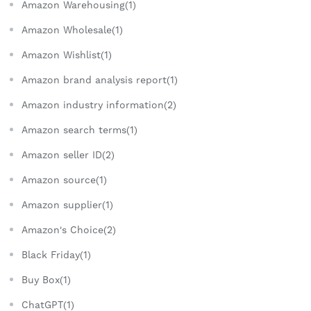
Amazon Warehousing(1)
Amazon Wholesale(1)
Amazon Wishlist(1)
Amazon brand analysis report(1)
Amazon industry information(2)
Amazon search terms(1)
Amazon seller ID(2)
Amazon source(1)
Amazon supplier(1)
Amazon's Choice(2)
Black Friday(1)
Buy Box(1)
ChatGPT(1)