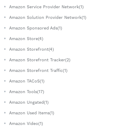
Amazon Service Provider Network(1)
Amazon Solution Provider Network(1)
Amazon Sponsored Ads(1)
Amazon Store(4)
Amazon Storefront(4)
Amazon Storefront Tracker(2)
Amazon Storefront Traffic(1)
Amazon TACoS(1)
Amazon Tools(17)
Amazon Ungated(1)
Amazon Used Items(1)
Amazon Video(1)