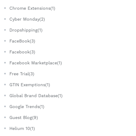
Chrome Extensions(1)
Cyber Monday(2)
Dropshipping(1)
FaceBook(3)
Facebook(3)
Facebook Marketplace(1)
Free Trial(3)
GTIN Exemptions(1)
Global Brand Database(1)
Google Trends(1)
Guest Blog(9)
Helium 10(1)