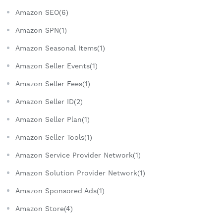
Amazon SEO(6)
Amazon SPN(1)
Amazon Seasonal Items(1)
Amazon Seller Events(1)
Amazon Seller Fees(1)
Amazon Seller ID(2)
Amazon Seller Plan(1)
Amazon Seller Tools(1)
Amazon Service Provider Network(1)
Amazon Solution Provider Network(1)
Amazon Sponsored Ads(1)
Amazon Store(4)