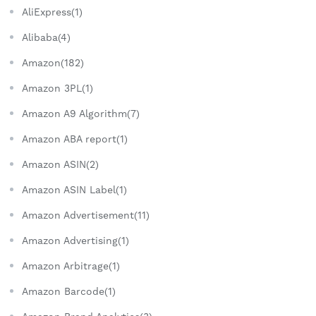
AliExpress(1)
Alibaba(4)
Amazon(182)
Amazon 3PL(1)
Amazon A9 Algorithm(7)
Amazon ABA report(1)
Amazon ASIN(2)
Amazon ASIN Label(1)
Amazon Advertisement(11)
Amazon Advertising(1)
Amazon Arbitrage(1)
Amazon Barcode(1)