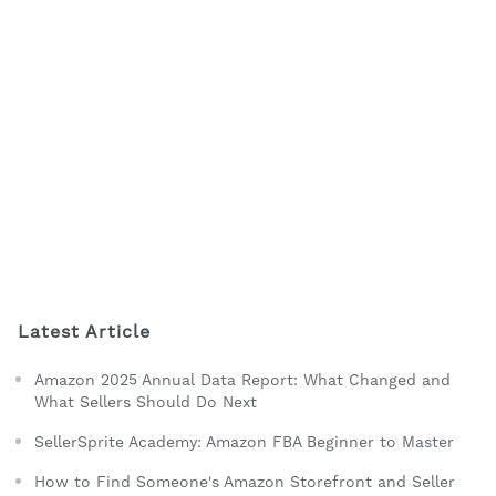
Latest Article
Amazon 2025 Annual Data Report: What Changed and
What Sellers Should Do Next
SellerSprite Academy: Amazon FBA Beginner to Master
How to Find Someone's Amazon Storefront and Seller