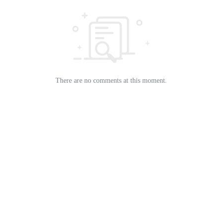
There are no comments at this moment.