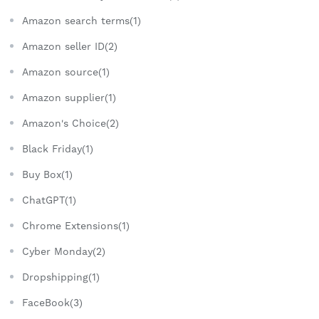
Amazon search terms(1)
Amazon seller ID(2)
Amazon source(1)
Amazon supplier(1)
Amazon's Choice(2)
Black Friday(1)
Buy Box(1)
ChatGPT(1)
Chrome Extensions(1)
Cyber Monday(2)
Dropshipping(1)
FaceBook(3)