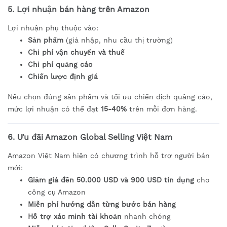
5. Lợi nhuận bán hàng trên Amazon
Lợi nhuận phụ thuộc vào:
Sản phẩm
(giá nhập, nhu cầu thị trường)
Chi phí vận chuyển và thuế
Chi phí quảng cáo
Chiến lược định giá
Nếu chọn đúng sản phẩm và tối ưu chiến dịch quảng cáo,
mức lợi nhuận có thể đạt
15-40%
trên mỗi đơn hàng.
6. Ưu đãi Amazon Global Selling Việt Nam
Amazon Việt Nam hiện có chương trình hỗ trợ người bán
mới:
Giảm giá đến 50.000 USD và 900 USD tín dụng
cho
công cụ Amazon
Miễn phí hướng dẫn từng bước bán hàng
Hỗ trợ xác minh tài khoản
nhanh chóng