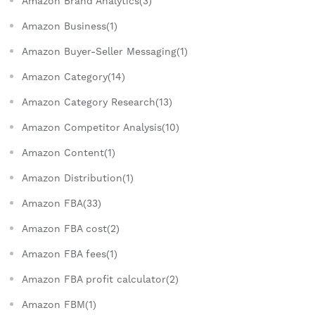
Amazon Brand Analytics(3)
Amazon Business(1)
Amazon Buyer-Seller Messaging(1)
Amazon Category(14)
Amazon Category Research(13)
Amazon Competitor Analysis(10)
Amazon Content(1)
Amazon Distribution(1)
Amazon FBA(33)
Amazon FBA cost(2)
Amazon FBA fees(1)
Amazon FBA profit calculator(2)
Amazon FBM(1)