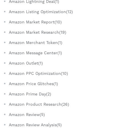
Amazon Lightning Deal(1)
Amazon Listing Optimization(12)
Amazon Market Report(10)
Amazon Market Research(19)
Amazon Merchant Token(1)
Amazon Message Center(1)
Amazon Outlet(1)
Amazon PPC Optimization(10)
Amazon Price Glitches(1)
Amazon Prime Day(2)
Amazon Product Research(26)
Amazon Review(5)
Amazon Review Analysis(5)