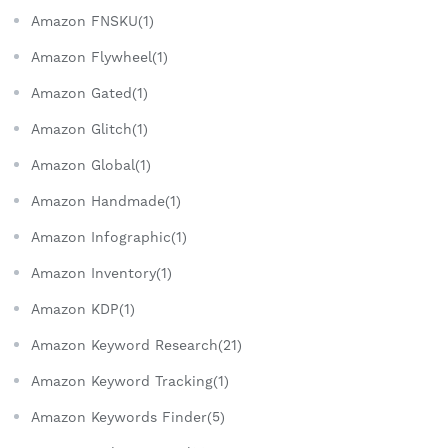
Amazon FNSKU(1)
Amazon Flywheel(1)
Amazon Gated(1)
Amazon Glitch(1)
Amazon Global(1)
Amazon Handmade(1)
Amazon Infographic(1)
Amazon Inventory(1)
Amazon KDP(1)
Amazon Keyword Research(21)
Amazon Keyword Tracking(1)
Amazon Keywords Finder(5)