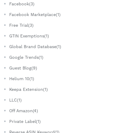
Facebook(3)
Facebook Marketplace(1)
Free Trial(3)
GTIN Exemptions(1)
Global Brand Database(1)
Google Trends(1)
Guest Blog(9)
Helium 10(1)
Keepa Extension(1)
LLC(1)
Off Amazon(4)
Private Label(1)
Reverse ASIN Keyword(1)