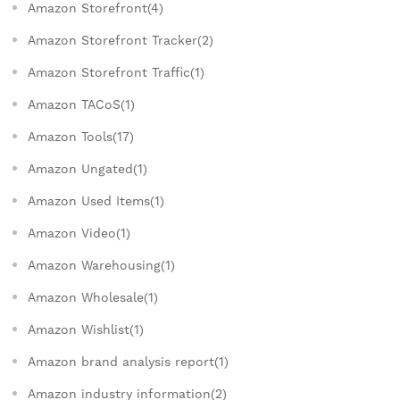
Amazon Storefront(4)
Amazon Storefront Tracker(2)
Amazon Storefront Traffic(1)
Amazon TACoS(1)
Amazon Tools(17)
Amazon Ungated(1)
Amazon Used Items(1)
Amazon Video(1)
Amazon Warehousing(1)
Amazon Wholesale(1)
Amazon Wishlist(1)
Amazon brand analysis report(1)
Amazon industry information(2)