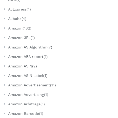
AliExpress(1)
Alibaba(4)
Amazon(182)
Amazon 3PL(1)
Amazon A9 Algorithm(7)
Amazon ABA report(1)
Amazon ASIN(2)
Amazon ASIN Label(1)
Amazon Advertisement(11)
Amazon Advertising(1)
Amazon Arbitrage(1)
Amazon Barcode(1)