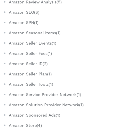
Amazon Review Analysis(5)
Amazon SEO(6)
Amazon SPN(1)
Amazon Seasonal Items(1)
Amazon Seller Events(1)
Amazon Seller Fees(1)
Amazon Seller ID(2)
Amazon Seller Plan(1)
Amazon Seller Tools(1)
Amazon Service Provider Network(1)
Amazon Solution Provider Network(1)
Amazon Sponsored Ads(1)
Amazon Store(4)