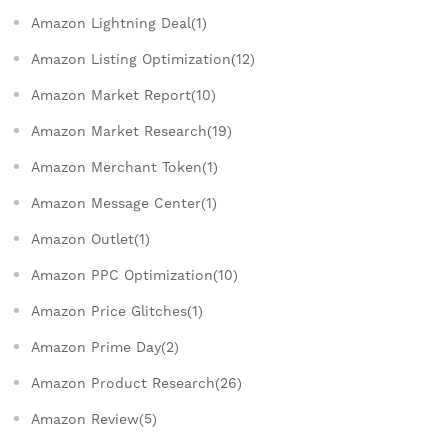
Amazon Lightning Deal(1)
Amazon Listing Optimization(12)
Amazon Market Report(10)
Amazon Market Research(19)
Amazon Merchant Token(1)
Amazon Message Center(1)
Amazon Outlet(1)
Amazon PPC Optimization(10)
Amazon Price Glitches(1)
Amazon Prime Day(2)
Amazon Product Research(26)
Amazon Review(5)