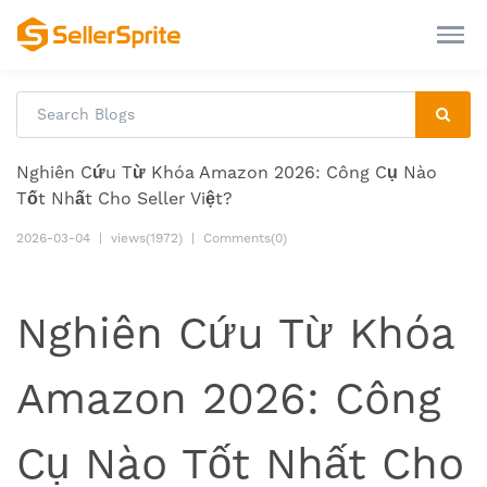
Nghiên Cứu Từ Khóa Amazon 2026: Công Cụ Nào
Tốt Nhất Cho Seller Việt?
2026-03-04
|
views(1972)
|
Comments(0)
Nghiên Cứu Từ Khóa
Amazon 2026: Công
Cụ Nào Tốt Nhất Cho