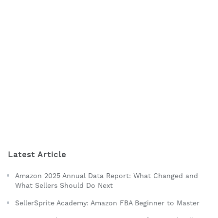
Latest Article
Amazon 2025 Annual Data Report: What Changed and
What Sellers Should Do Next
SellerSprite Academy: Amazon FBA Beginner to Master