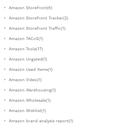
Amazon Storefront(4)
Amazon Storefront Tracker(2)
Amazon Storefront Traffic(1)
Amazon TACoS(1)
Amazon Tools(17)
Amazon Ungated(1)
Amazon Used Items(1)
Amazon Video(1)
Amazon Warehousing(1)
Amazon Wholesale(1)
Amazon Wishlist(1)
Amazon brand analysis report(1)