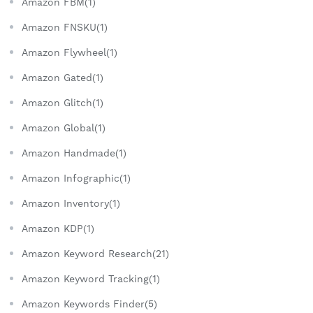
Amazon FBM(1)
Amazon FNSKU(1)
Amazon Flywheel(1)
Amazon Gated(1)
Amazon Glitch(1)
Amazon Global(1)
Amazon Handmade(1)
Amazon Infographic(1)
Amazon Inventory(1)
Amazon KDP(1)
Amazon Keyword Research(21)
Amazon Keyword Tracking(1)
Amazon Keywords Finder(5)