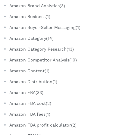
Amazon Brand Analytics(3)
Amazon Business(1)
Amazon Buyer-Seller Messaging(1)
Amazon Category(14)
Amazon Category Research(13)
Amazon Competitor Analysis(10)
Amazon Content(1)
Amazon Distribution(1)
Amazon FBA(33)
Amazon FBA cost(2)
Amazon FBA fees(1)
Amazon FBA profit calculator(2)