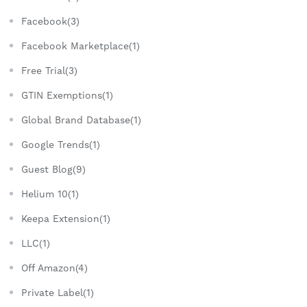
Facebook(3)
Facebook Marketplace(1)
Free Trial(3)
GTIN Exemptions(1)
Global Brand Database(1)
Google Trends(1)
Guest Blog(9)
Helium 10(1)
Keepa Extension(1)
LLC(1)
Off Amazon(4)
Private Label(1)