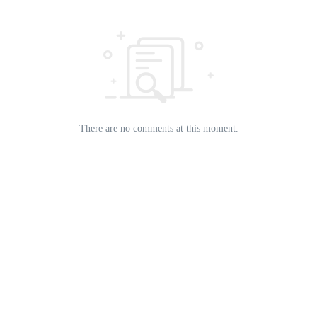
There are no comments at this moment.