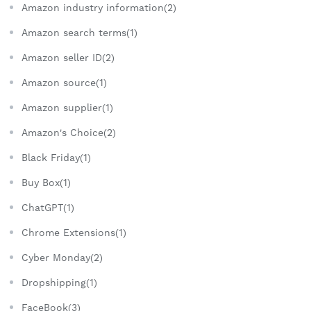
Amazon industry information(2)
Amazon search terms(1)
Amazon seller ID(2)
Amazon source(1)
Amazon supplier(1)
Amazon's Choice(2)
Black Friday(1)
Buy Box(1)
ChatGPT(1)
Chrome Extensions(1)
Cyber Monday(2)
Dropshipping(1)
FaceBook(3)